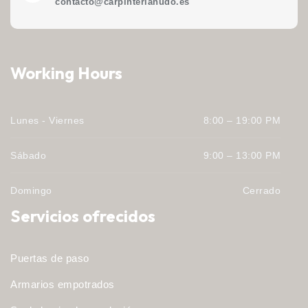
contacto@carpinterianudo.es
Working Hours
Lunes - Viernes
8:00 – 19:00 PM
Sábado
9:00 – 13:00 PM
Domingo
Cerrado
Servicios ofrecidos
Puertas de paso
Armarios empotrados