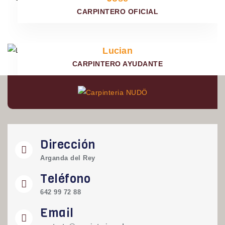
CARPINTERO OFICIAL
Lucian
CARPINTERO AYUDANTE
Dirección
Arganda del Rey
Teléfono
642 99 72 88
Email