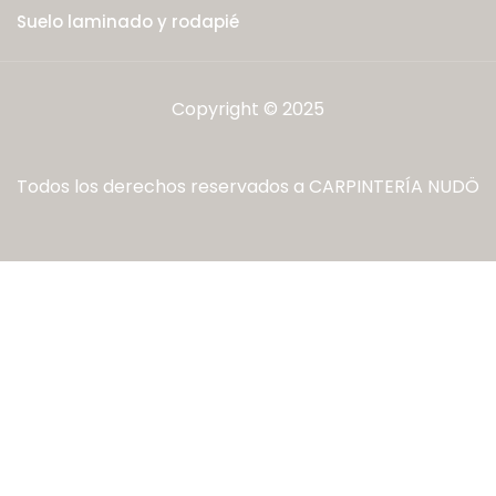
Suelo laminado y rodapié
Copyright © 2025
Todos los derechos reservados a CARPINTERÍA NUDÖ