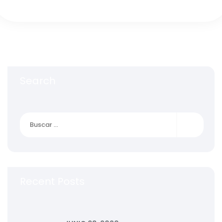
Search
Recent Posts