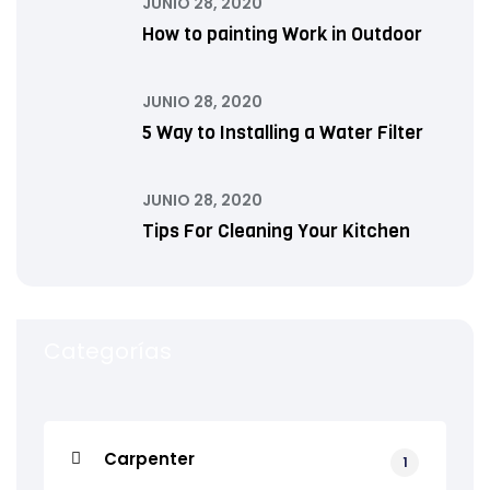
JUNIO 28, 2020
How to painting Work in Outdoor
JUNIO 28, 2020
5 Way to Installing a Water Filter
JUNIO 28, 2020
Tips For Cleaning Your Kitchen
Categorías
Carpenter
1