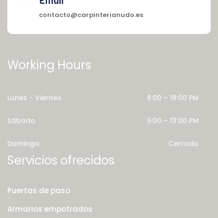
Email
contacto@carpinterianudo.es
Working Hours
Lunes - Viernes
8:00 – 19:00 PM
Sábado
9:00 – 13:00 PM
Domingo
Cerrado
Servicios ofrecidos
Puertas de paso
Armarios empotrados