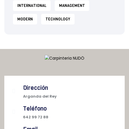
INTERNATIONAL
MANAGEMENT
MODERN
TECHNOLOGY
Dirección
Arganda del Rey
Teléfono
642 99 72 88