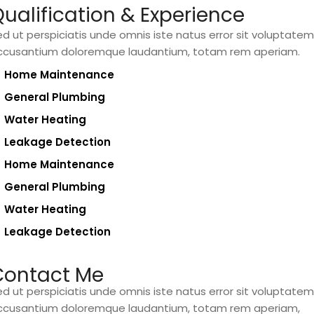
ualification & Experience
d ut perspiciatis unde omnis iste natus error sit voluptatem
ccusantium doloremque laudantium, totam rem aperiam.
Home Maintenance
General Plumbing
Water Heating
Leakage Detection
Home Maintenance
General Plumbing
Water Heating
Leakage Detection
Contact Me
d ut perspiciatis unde omnis iste natus error sit voluptatem
ccusantium doloremque laudantium, totam rem aperiam,